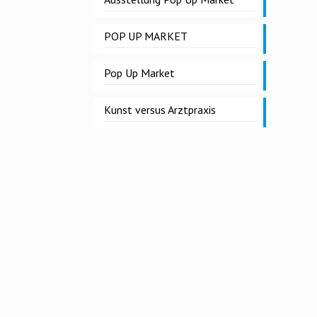
POP UP MARKET
Pop Up Market
Kunst versus Arztpraxis