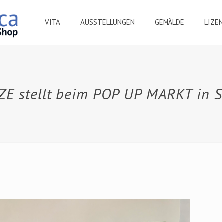
VITA
AUSSTELLUNGEN
GEMÄLDE
LIZE
E stellt beim POP UP MARKT in 