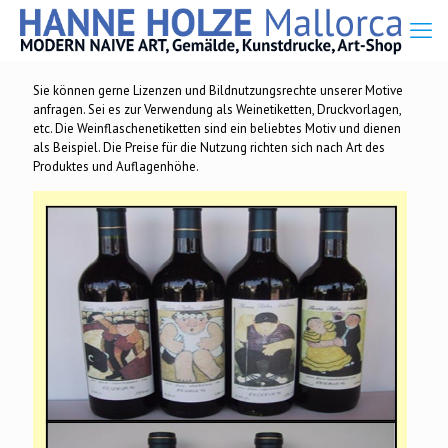
Sie können gerne Lizenzen und Bildnutzungsrechte unserer Motive
anfragen. Sei es zur Verwendung als Weinetiketten, Druckvorlagen,
etc. Die Weinflaschenetiketten sind ein beliebtes Motiv und dienen
als Beispiel. Die Preise für die Nutzung richten sich nach Art des
Produktes und Auflagenhöhe.