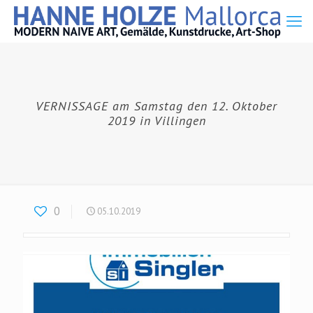
VERNISSAGE am Samstag den 12. Oktober
2019 in Villingen
0
05.10.2019