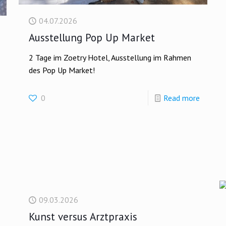
04.07.2026
Ausstellung Pop Up Market
2 Tage im Zoetry Hotel, Ausstellung im Rahmen
des Pop Up Market!
0
Read more
09.03.2026
Kunst versus Arztpraxis