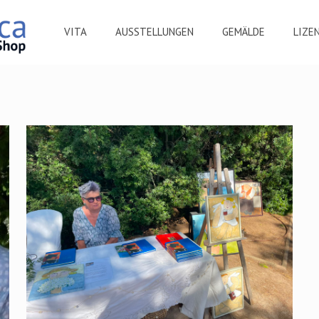
VITA
AUSSTELLUNGEN
GEMÄLDE
LIZE